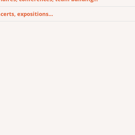
certs, expositions...