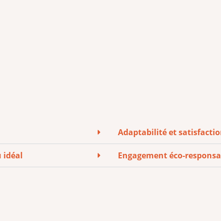
Adaptabilité et satisfactio
 idéal
Engagement éco-responsab