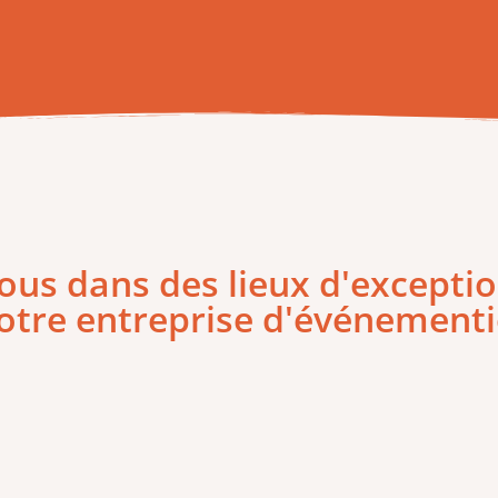
ous dans des lieux d'exceptio
otre entreprise d'événementi